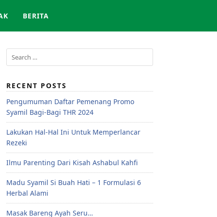
AK
BERITA
RECENT POSTS
Pengumuman Daftar Pemenang Promo
Syamil Bagi-Bagi THR 2024
Lakukan Hal-Hal Ini Untuk Memperlancar
Rezeki
Ilmu Parenting Dari Kisah Ashabul Kahfi
Madu Syamil Si Buah Hati – 1 Formulasi 6
Herbal Alami
Masak Bareng Ayah Seru…