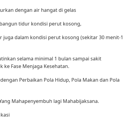
urkan dengan air hangat di gelas
 bangun tidur kondisi perut kosong,
r juga dalam kondisi perut kosong (sekitar 30 menit-1
tinkan selama minimal 1 bulan sampai sakit
k ke Fase Menjaga Kesehatan.
tai dengan Perbaikan Pola Hidup, Pola Makan dan Pola
ah Yang Mahapenyembuh lagi Mahabijaksana.
ikasi