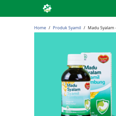
Home
Produk Syamil
Madu Syalam 