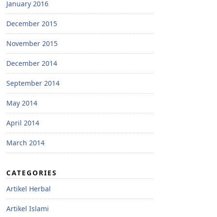
January 2016
December 2015
November 2015
December 2014
September 2014
May 2014
April 2014
March 2014
CATEGORIES
Artikel Herbal
Artikel Islami