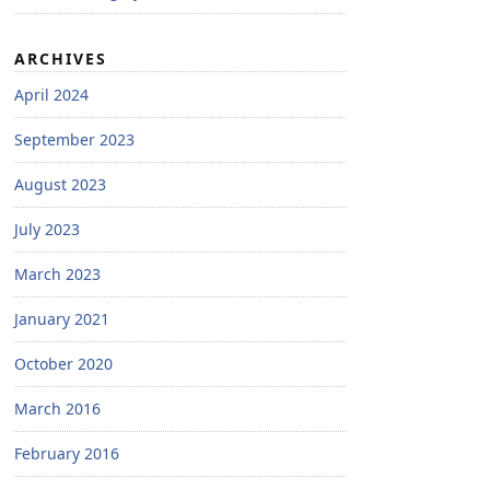
ARCHIVES
April 2024
September 2023
August 2023
July 2023
March 2023
January 2021
October 2020
March 2016
February 2016