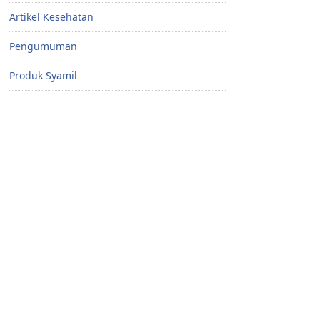
Artikel Kesehatan
Pengumuman
Produk Syamil