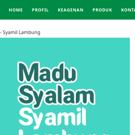
HOME
PROFIL
KEAGENAN
PRODUK
KONT
– Syamil Lambung