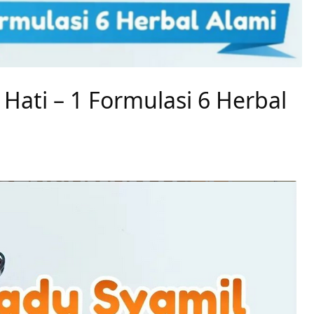
Hati – 1 Formulasi 6 Herbal