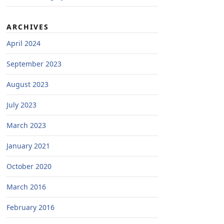
ARCHIVES
April 2024
September 2023
August 2023
July 2023
March 2023
January 2021
October 2020
March 2016
February 2016