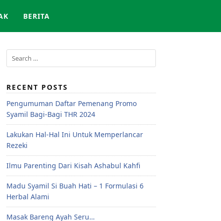
AK
BERITA
RECENT POSTS
Pengumuman Daftar Pemenang Promo
Syamil Bagi-Bagi THR 2024
Lakukan Hal-Hal Ini Untuk Memperlancar
Rezeki
Ilmu Parenting Dari Kisah Ashabul Kahfi
Madu Syamil Si Buah Hati – 1 Formulasi 6
Herbal Alami
Masak Bareng Ayah Seru…