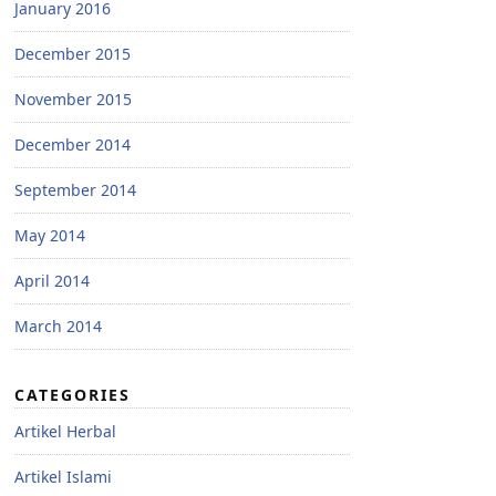
January 2016
December 2015
November 2015
December 2014
September 2014
May 2014
April 2014
March 2014
CATEGORIES
Artikel Herbal
Artikel Islami