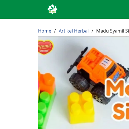
Home
Artikel Herbal
Madu Syamil Si