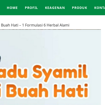
HOME
PROFIL
KEAGENAN
PRODUK
KONT
 Buah Hati – 1 Formulasi 6 Herbal Alami