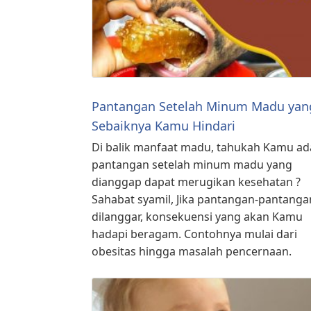
Pantangan Setelah Minum Madu yan
Sebaiknya Kamu Hindari
Di balik manfaat madu, tahukah Kamu ad
pantangan setelah minum madu yang
dianggap dapat merugikan kesehatan ?⁣ ⁣
Sahabat syamil, Jika pantangan-pantangan
dilanggar, konsekuensi yang akan Kamu
hadapi beragam. Contohnya mulai dari
obesitas hingga masalah pencernaan.⁣