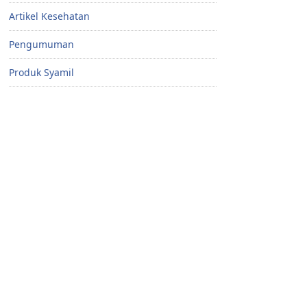
Artikel Kesehatan
Pengumuman
Produk Syamil