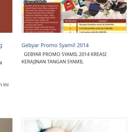
g
Gebyar Promo Syamil 2014
GEBYAR PROMO SYAMIL 2014 KREASI
KERAJINAN TANGAN SYAMIL
a
 ini