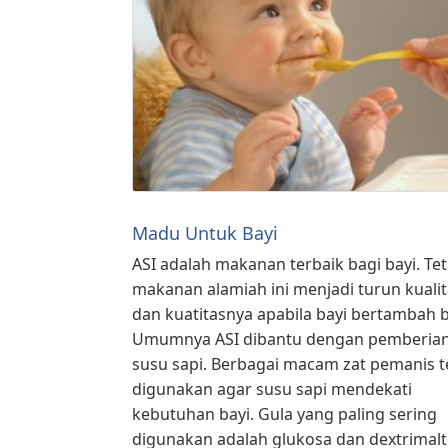
Madu Untuk Bayi
ASI adalah makanan terbaik bagi bayi. Tet
makanan alamiah ini menjadi turun kuali
dan kuatitasnya apabila bayi bertambah b
Umumnya ASI dibantu dengan pemberia
susu sapi. Berbagai macam zat pemanis t
digunakan agar susu sapi mendekati
kebutuhan bayi. Gula yang paling sering
digunakan adalah glukosa dan dextrimalt