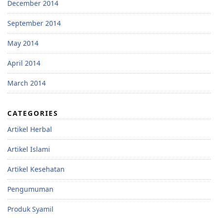
December 2014
September 2014
May 2014
April 2014
March 2014
CATEGORIES
Artikel Herbal
Artikel Islami
Artikel Kesehatan
Pengumuman
Produk Syamil