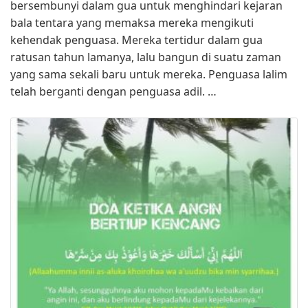
bersembunyi dalam gua untuk menghindari kejaran
bala tentara yang memaksa mereka mengikuti
kehendak penguasa. Mereka tertidur dalam gua
ratusan tahun lamanya, lalu bangun di suatu zaman
yang sama sekali baru untuk mereka. Penguasa lalim
telah berganti dengan penguasa adil. …