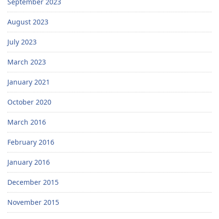
September 2023
August 2023
July 2023
March 2023
January 2021
October 2020
March 2016
February 2016
January 2016
December 2015
November 2015