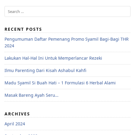
RECENT POSTS
Pengumuman Daftar Pemenang Promo Syamil Bagi-Bagi THR
2024
Lakukan Hal-Hal Ini Untuk Memperlancar Rezeki
Ilmu Parenting Dari Kisah Ashabul Kahfi
Madu Syamil Si Buah Hati – 1 Formulasi 6 Herbal Alami
Masak Bareng Ayah Seru…
ARCHIVES
April 2024