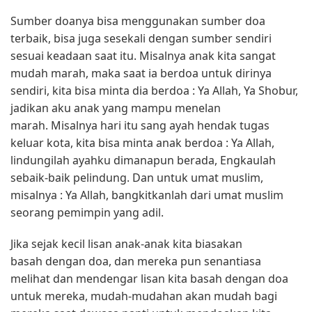
Sumber doanya bisa menggunakan sumber doa
terbaik, bisa juga sesekali dengan sumber sendiri
sesuai keadaan saat itu. Misalnya anak kita sangat
mudah marah, maka saat ia berdoa untuk dirinya
sendiri, kita bisa minta dia berdoa : Ya Allah, Ya Shobur,
jadikan aku anak yang mampu menelan
marah. Misalnya hari itu sang ayah hendak tugas
keluar kota, kita bisa minta anak berdoa : Ya Allah,
lindungilah ayahku dimanapun berada, Engkaulah
sebaik-baik pelindung. Dan untuk umat muslim,
misalnya : Ya Allah, bangkitkanlah dari umat muslim
seorang pemimpin yang adil.
Jika sejak kecil lisan anak-anak kita biasakan
basah dengan doa, dan mereka pun senantiasa
melihat dan mendengar lisan kita basah dengan doa
untuk mereka, mudah-mudahan akan mudah bagi