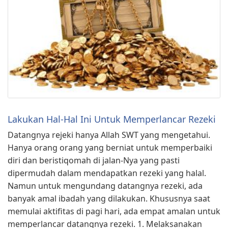
Lakukan Hal-Hal Ini Untuk Memperlancar Rezeki
Datangnya rejeki hanya Allah SWT yang mengetahui.
Hanya orang orang yang berniat untuk memperbaiki
diri dan beristiqomah di jalan-Nya yang pasti
dipermudah dalam mendapatkan rezeki yang halal.
Namun untuk mengundang datangnya rezeki, ada
banyak amal ibadah yang dilakukan. Khususnya saat
memulai aktifitas di pagi hari, ada empat amalan untuk
memperlancar datangnya rezeki. 1. Melaksanakan