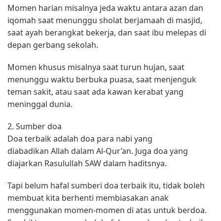
Momen harian misalnya jeda waktu antara azan dan
iqomah saat menunggu sholat berjamaah di masjid,
saat ayah berangkat bekerja, dan saat ibu melepas di
depan gerbang sekolah.
Momen khusus misalnya saat turun hujan, saat
menunggu waktu berbuka puasa, saat menjenguk
teman sakit, atau saat ada kawan kerabat yang
meninggal dunia.
2. Sumber doa
Doa terbaik adalah doa para nabi yang
diabadikan Allah dalam Al-Qur’an. Juga doa yang
diajarkan Rasulullah SAW dalam haditsnya.
Tapi belum hafal sumberi doa terbaik itu, tidak boleh
membuat kita berhenti membiasakan anak
menggunakan momen-momen di atas untuk berdoa.