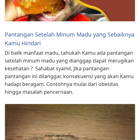
Pantangan Setelah Minum Madu yang Sebaiknya
Kamu Hindari
Di balik manfaat madu, tahukah Kamu ada pantangan
setelah minum madu yang dianggap dapat merugikan
kesehatan ?⁣ ⁣ Sahabat syamil, Jika pantangan-
pantangan ini dilanggar, konsekuensi yang akan Kamu
hadapi beragam. Contohnya mulai dari obesitas
hingga masalah pencernaan.⁣