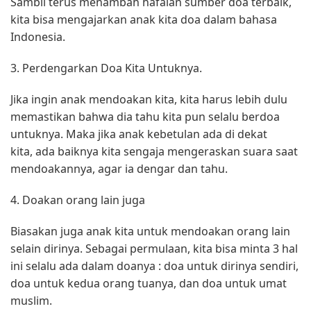
Sambil terus menambah hafalan sumber doa terbaik,
kita bisa mengajarkan anak kita doa dalam bahasa
Indonesia.
3. Perdengarkan Doa Kita Untuknya.
Jika ingin anak mendoakan kita, kita harus lebih dulu
memastikan bahwa dia tahu kita pun selalu berdoa
untuknya. Maka jika anak kebetulan ada di dekat
kita, ada baiknya kita sengaja mengeraskan suara saat
mendoakannya, agar ia dengar dan tahu.
4. Doakan orang lain juga
Biasakan juga anak kita untuk mendoakan orang lain
selain dirinya. Sebagai permulaan, kita bisa minta 3 hal
ini selalu ada dalam doanya : doa untuk dirinya sendiri,
doa untuk kedua orang tuanya, dan doa untuk umat
muslim.