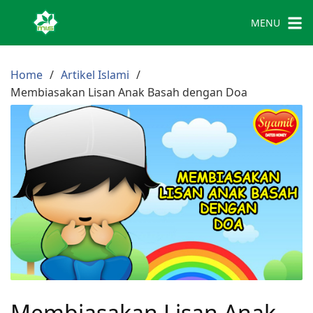
MENU
Home
Artikel Islami
Membiasakan Lisan Anak Basah dengan Doa
Membiasakan Lisan Anak