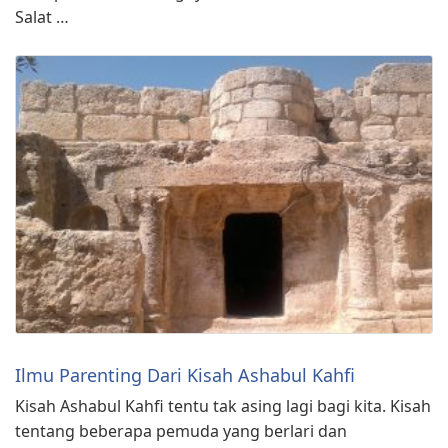
Salat …
Ilmu Parenting Dari Kisah Ashabul Kahfi
Kisah Ashabul Kahfi tentu tak asing lagi bagi kita. Kisah
tentang beberapa pemuda yang berlari dan