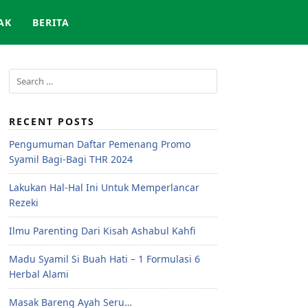
AK
BERITA
RECENT POSTS
Pengumuman Daftar Pemenang Promo
Syamil Bagi-Bagi THR 2024
Lakukan Hal-Hal Ini Untuk Memperlancar
Rezeki
Ilmu Parenting Dari Kisah Ashabul Kahfi
Madu Syamil Si Buah Hati – 1 Formulasi 6
Herbal Alami
Masak Bareng Ayah Seru…