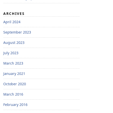
ARCHIVES
April 2024
September 2023
August 2023
July 2023
March 2023
January 2021
October 2020
March 2016
February 2016