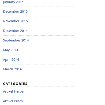
January 2016
December 2015
November 2015
December 2014
September 2014
May 2014
April 2014
March 2014
CATEGORIES
Artikel Herbal
Artikel Islami