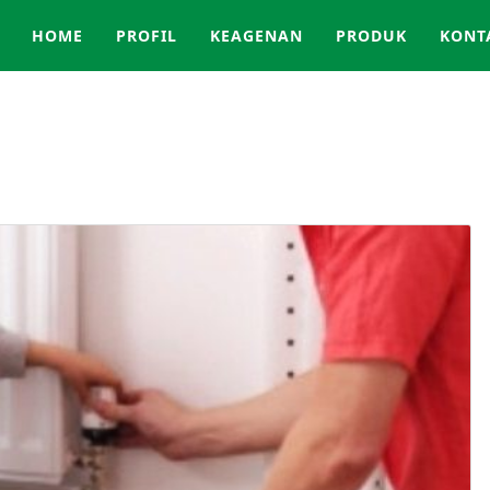
HOME
PROFIL
KEAGENAN
PRODUK
KONT