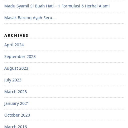
Madu Syamil Si Buah Hati – 1 Formulasi 6 Herbal Alami
Masak Bareng Ayah Seru…
ARCHIVES
April 2024
September 2023
August 2023
July 2023
March 2023
January 2021
October 2020
March 2016