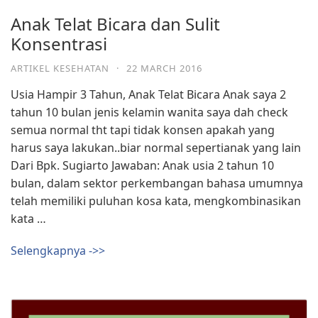
Anak Telat Bicara dan Sulit
Konsentrasi
ARTIKEL KESEHATAN
·
22 MARCH 2016
Usia Hampir 3 Tahun, Anak Telat Bicara Anak saya 2
tahun 10 bulan jenis kelamin wanita saya dah check
semua normal tht tapi tidak konsen apakah yang
harus saya lakukan..biar normal sepertianak yang lain
Dari Bpk. Sugiarto Jawaban: Anak usia 2 tahun 10
bulan, dalam sektor perkembangan bahasa umumnya
telah memiliki puluhan kosa kata, mengkombinasikan
kata …
Selengkapnya ->>