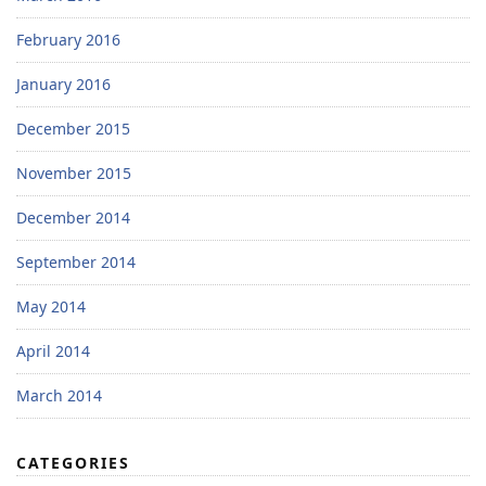
February 2016
January 2016
December 2015
November 2015
December 2014
September 2014
May 2014
April 2014
March 2014
CATEGORIES