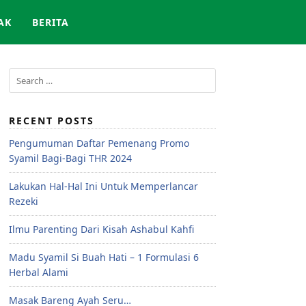
AK
BERITA
RECENT POSTS
Pengumuman Daftar Pemenang Promo
Syamil Bagi-Bagi THR 2024
Lakukan Hal-Hal Ini Untuk Memperlancar
Rezeki
Ilmu Parenting Dari Kisah Ashabul Kahfi
Madu Syamil Si Buah Hati – 1 Formulasi 6
Herbal Alami
Masak Bareng Ayah Seru…