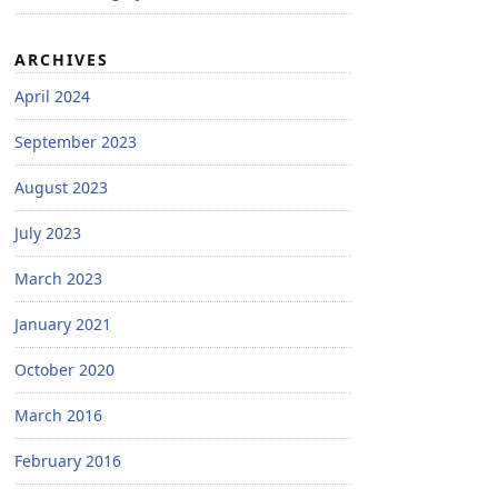
ARCHIVES
April 2024
September 2023
August 2023
July 2023
March 2023
January 2021
October 2020
March 2016
February 2016