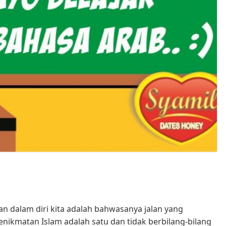
n dalam diri kita adalah bahwasanya jalan yang
nikmatan Islam adalah satu dan tidak berbilang-bilang