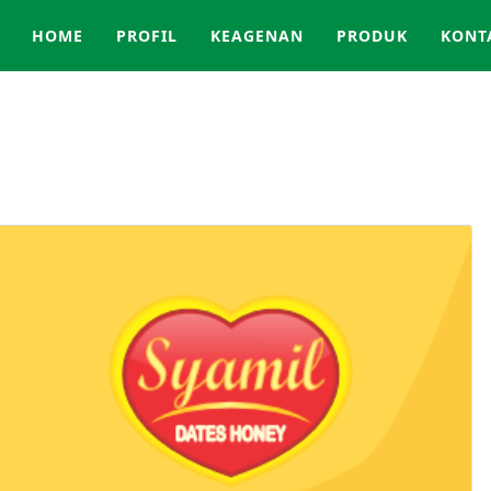
HOME
PROFIL
KEAGENAN
PRODUK
KONT