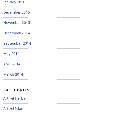
January 2016
December 2015
November 2015
December 2014
September 2014
May 2014
April 2014
March 2014
CATEGORIES
Artikel Herbal
Artikel Islami