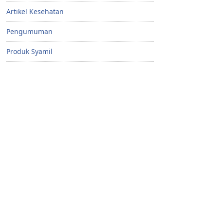
Artikel Kesehatan
Pengumuman
Produk Syamil