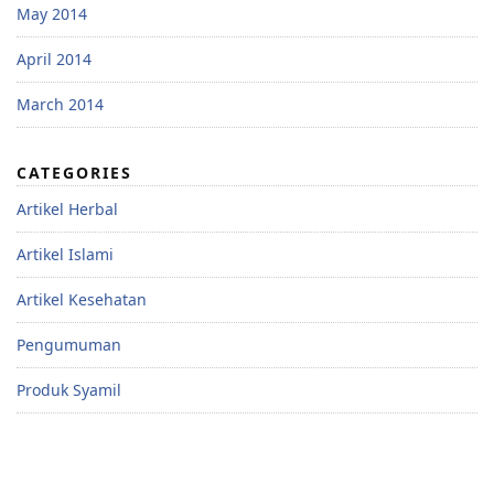
May 2014
April 2014
March 2014
CATEGORIES
Artikel Herbal
Artikel Islami
Artikel Kesehatan
Pengumuman
Produk Syamil