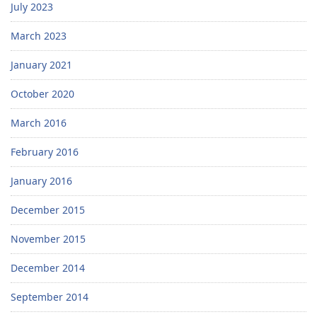
July 2023
March 2023
January 2021
October 2020
March 2016
February 2016
January 2016
December 2015
November 2015
December 2014
September 2014