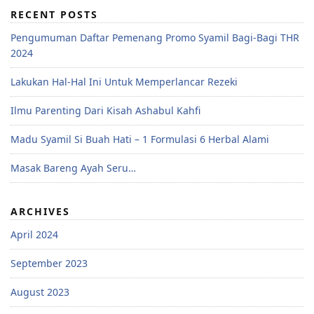
RECENT POSTS
Pengumuman Daftar Pemenang Promo Syamil Bagi-Bagi THR
2024
Lakukan Hal-Hal Ini Untuk Memperlancar Rezeki
Ilmu Parenting Dari Kisah Ashabul Kahfi
Madu Syamil Si Buah Hati – 1 Formulasi 6 Herbal Alami
Masak Bareng Ayah Seru…
ARCHIVES
April 2024
September 2023
August 2023