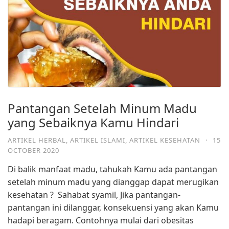
Pantangan Setelah Minum Madu
yang Sebaiknya Kamu Hindari
ARTIKEL HERBAL
,
ARTIKEL ISLAMI
,
ARTIKEL KESEHATAN
·
15
OCTOBER 2020
Di balik manfaat madu, tahukah Kamu ada pantangan
setelah minum madu yang dianggap dapat merugikan
kesehatan ?⁣ ⁣ Sahabat syamil, Jika pantangan-
pantangan ini dilanggar, konsekuensi yang akan Kamu
hadapi beragam. Contohnya mulai dari obesitas