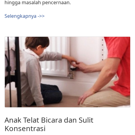
hingga masalah pencernaan.⁣
Selengkapnya ->>
Anak Telat Bicara dan Sulit
Konsentrasi