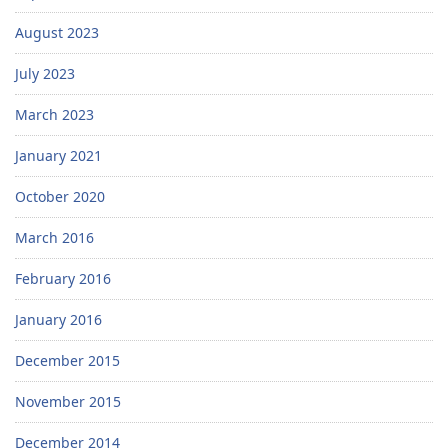
August 2023
July 2023
March 2023
January 2021
October 2020
March 2016
February 2016
January 2016
December 2015
November 2015
December 2014