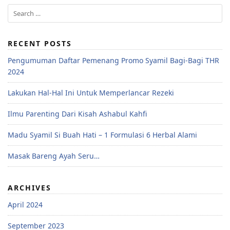
RECENT POSTS
Pengumuman Daftar Pemenang Promo Syamil Bagi-Bagi THR
2024
Lakukan Hal-Hal Ini Untuk Memperlancar Rezeki
Ilmu Parenting Dari Kisah Ashabul Kahfi
Madu Syamil Si Buah Hati – 1 Formulasi 6 Herbal Alami
Masak Bareng Ayah Seru…
ARCHIVES
April 2024
September 2023