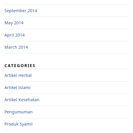
September 2014
May 2014
April 2014
March 2014
CATEGORIES
Artikel Herbal
Artikel Islami
Artikel Kesehatan
Pengumuman
Produk Syamil