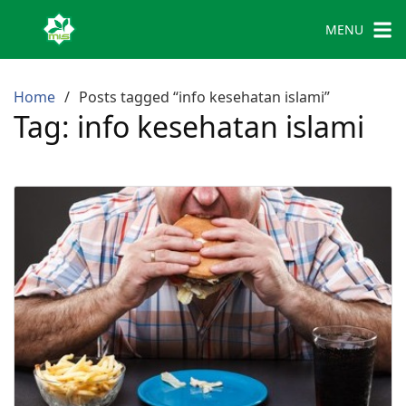
MENU
Home
Posts tagged “info kesehatan islami”
Tag:
info kesehatan islami