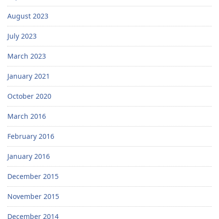
August 2023
July 2023
March 2023
January 2021
October 2020
March 2016
February 2016
January 2016
December 2015
November 2015
December 2014