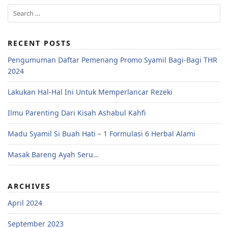
RECENT POSTS
Pengumuman Daftar Pemenang Promo Syamil Bagi-Bagi THR
2024
Lakukan Hal-Hal Ini Untuk Memperlancar Rezeki
Ilmu Parenting Dari Kisah Ashabul Kahfi
Madu Syamil Si Buah Hati – 1 Formulasi 6 Herbal Alami
Masak Bareng Ayah Seru…
ARCHIVES
April 2024
September 2023