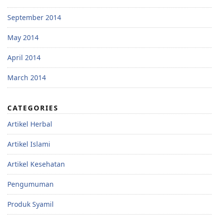
September 2014
May 2014
April 2014
March 2014
CATEGORIES
Artikel Herbal
Artikel Islami
Artikel Kesehatan
Pengumuman
Produk Syamil