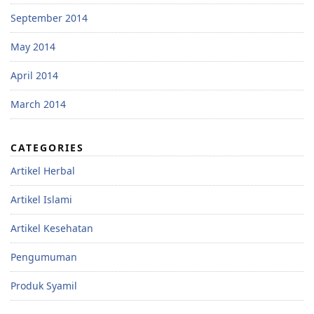
September 2014
May 2014
April 2014
March 2014
CATEGORIES
Artikel Herbal
Artikel Islami
Artikel Kesehatan
Pengumuman
Produk Syamil