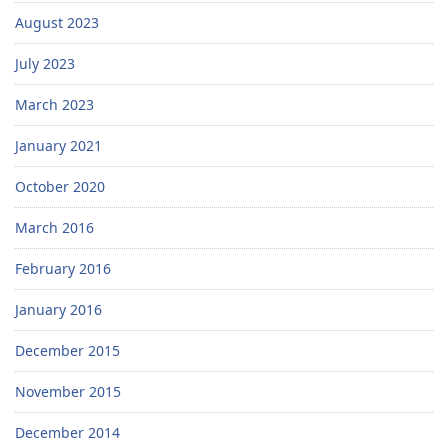
August 2023
July 2023
March 2023
January 2021
October 2020
March 2016
February 2016
January 2016
December 2015
November 2015
December 2014