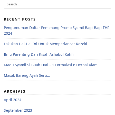
RECENT POSTS
Pengumuman Daftar Pemenang Promo Syamil Bagi-Bagi THR
2024
Lakukan Hal-Hal Ini Untuk Memperlancar Rezeki
Ilmu Parenting Dari Kisah Ashabul Kahfi
Madu Syamil Si Buah Hati – 1 Formulasi 6 Herbal Alami
Masak Bareng Ayah Seru…
ARCHIVES
April 2024
September 2023