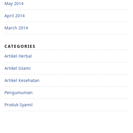
May 2014
April 2014
March 2014
CATEGORIES
Artikel Herbal
Artikel Islami
Artikel Kesehatan
Pengumuman
Produk Syamil