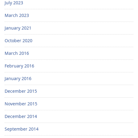
July 2023
March 2023
January 2021
October 2020
March 2016
February 2016
January 2016
December 2015
November 2015
December 2014
September 2014