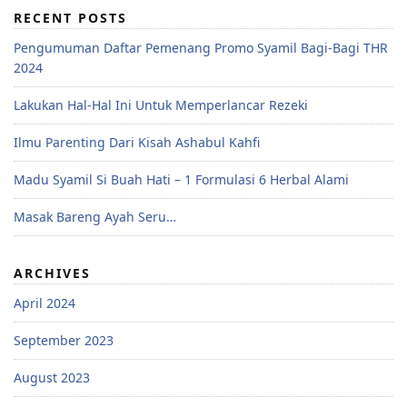
RECENT POSTS
Pengumuman Daftar Pemenang Promo Syamil Bagi-Bagi THR
2024
Lakukan Hal-Hal Ini Untuk Memperlancar Rezeki
Ilmu Parenting Dari Kisah Ashabul Kahfi
Madu Syamil Si Buah Hati – 1 Formulasi 6 Herbal Alami
Masak Bareng Ayah Seru…
ARCHIVES
April 2024
September 2023
August 2023