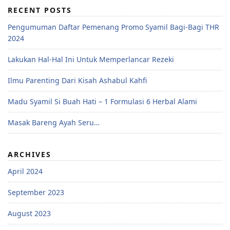
RECENT POSTS
Pengumuman Daftar Pemenang Promo Syamil Bagi-Bagi THR
2024
Lakukan Hal-Hal Ini Untuk Memperlancar Rezeki
Ilmu Parenting Dari Kisah Ashabul Kahfi
Madu Syamil Si Buah Hati – 1 Formulasi 6 Herbal Alami
Masak Bareng Ayah Seru…
ARCHIVES
April 2024
September 2023
August 2023