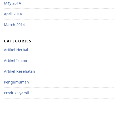
May 2014
April 2014
March 2014
CATEGORIES
Artikel Herbal
Artikel Islami
Artikel Kesehatan
Pengumuman
Produk Syamil