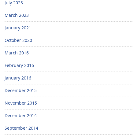
July 2023
March 2023
January 2021
October 2020
March 2016
February 2016
January 2016
December 2015
November 2015
December 2014
September 2014