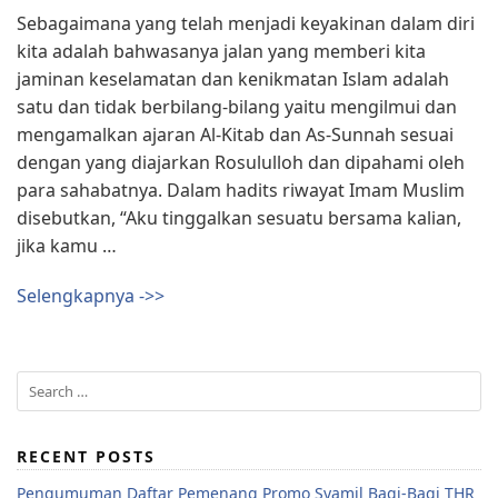
Sebagaimana yang telah menjadi keyakinan dalam diri
kita adalah bahwasanya jalan yang memberi kita
jaminan keselamatan dan kenikmatan Islam adalah
satu dan tidak berbilang-bilang yaitu mengilmui dan
mengamalkan ajaran Al-Kitab dan As-Sunnah sesuai
dengan yang diajarkan Rosululloh dan dipahami oleh
para sahabatnya. Dalam hadits riwayat Imam Muslim
disebutkan, “Aku tinggalkan sesuatu bersama kalian,
jika kamu …
Selengkapnya ->>
RECENT POSTS
Pengumuman Daftar Pemenang Promo Syamil Bagi-Bagi THR