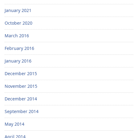
January 2021
October 2020
March 2016
February 2016
January 2016
December 2015
November 2015
December 2014
September 2014
May 2014
April 2014