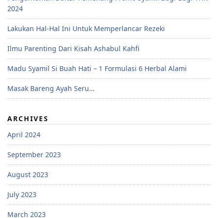
2024
Lakukan Hal-Hal Ini Untuk Memperlancar Rezeki
Ilmu Parenting Dari Kisah Ashabul Kahfi
Madu Syamil Si Buah Hati – 1 Formulasi 6 Herbal Alami
Masak Bareng Ayah Seru…
ARCHIVES
April 2024
September 2023
August 2023
July 2023
March 2023