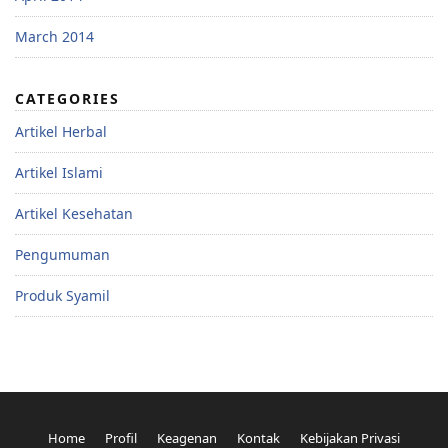
March 2014
CATEGORIES
Artikel Herbal
Artikel Islami
Artikel Kesehatan
Pengumuman
Produk Syamil
Home
Profil
Keagenan
Kontak
Kebijakan Privasi