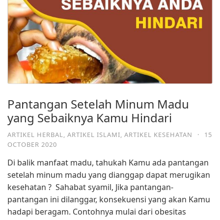
Pantangan Setelah Minum Madu
yang Sebaiknya Kamu Hindari
ARTIKEL HERBAL
,
ARTIKEL ISLAMI
,
ARTIKEL KESEHATAN
·
15
OCTOBER 2020
Di balik manfaat madu, tahukah Kamu ada pantangan
setelah minum madu yang dianggap dapat merugikan
kesehatan ?⁣ ⁣ Sahabat syamil, Jika pantangan-
pantangan ini dilanggar, konsekuensi yang akan Kamu
hadapi beragam. Contohnya mulai dari obesitas