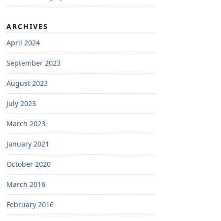
ARCHIVES
April 2024
September 2023
August 2023
July 2023
March 2023
January 2021
October 2020
March 2016
February 2016