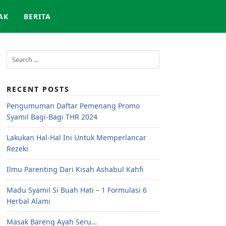
AK
BERITA
RECENT POSTS
Pengumuman Daftar Pemenang Promo
Syamil Bagi-Bagi THR 2024
Lakukan Hal-Hal Ini Untuk Memperlancar
Rezeki
Ilmu Parenting Dari Kisah Ashabul Kahfi
Madu Syamil Si Buah Hati – 1 Formulasi 6
Herbal Alami
Masak Bareng Ayah Seru…