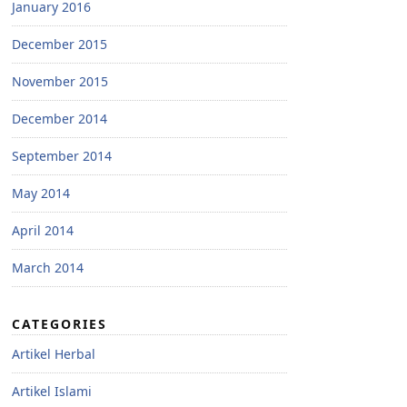
January 2016
December 2015
November 2015
December 2014
September 2014
May 2014
April 2014
March 2014
CATEGORIES
Artikel Herbal
Artikel Islami