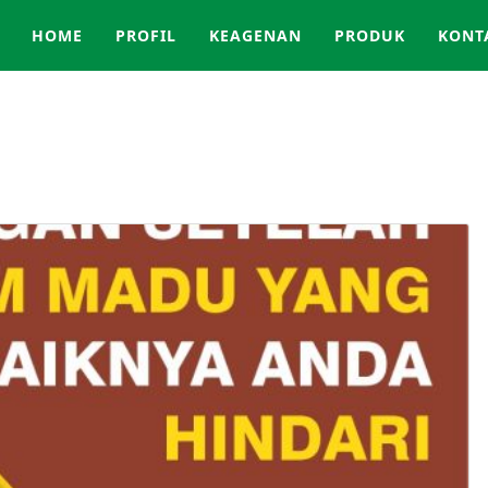
HOME
PROFIL
KEAGENAN
PRODUK
KONT