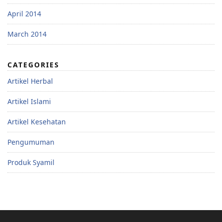
April 2014
March 2014
CATEGORIES
Artikel Herbal
Artikel Islami
Artikel Kesehatan
Pengumuman
Produk Syamil