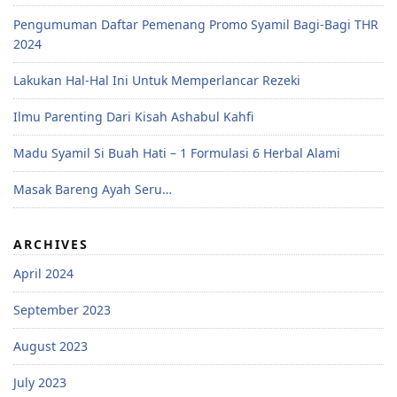
Pengumuman Daftar Pemenang Promo Syamil Bagi-Bagi THR
2024
Lakukan Hal-Hal Ini Untuk Memperlancar Rezeki
Ilmu Parenting Dari Kisah Ashabul Kahfi
Madu Syamil Si Buah Hati – 1 Formulasi 6 Herbal Alami
Masak Bareng Ayah Seru…
ARCHIVES
April 2024
September 2023
August 2023
July 2023