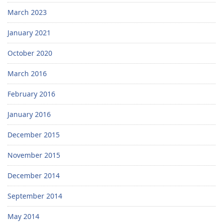
March 2023
January 2021
October 2020
March 2016
February 2016
January 2016
December 2015
November 2015
December 2014
September 2014
May 2014