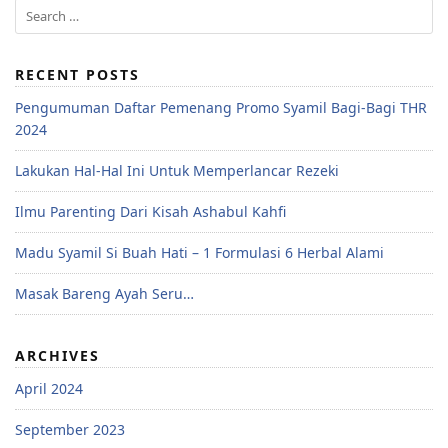
RECENT POSTS
Pengumuman Daftar Pemenang Promo Syamil Bagi-Bagi THR
2024
Lakukan Hal-Hal Ini Untuk Memperlancar Rezeki
Ilmu Parenting Dari Kisah Ashabul Kahfi
Madu Syamil Si Buah Hati – 1 Formulasi 6 Herbal Alami
Masak Bareng Ayah Seru…
ARCHIVES
April 2024
September 2023