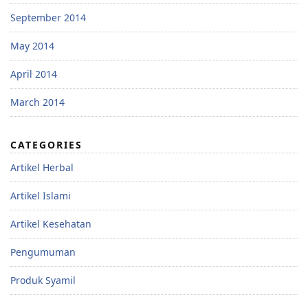
September 2014
May 2014
April 2014
March 2014
CATEGORIES
Artikel Herbal
Artikel Islami
Artikel Kesehatan
Pengumuman
Produk Syamil