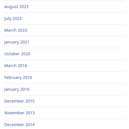
August 2023
July 2023
March 2023
January 2021
October 2020
March 2016
February 2016
January 2016
December 2015
November 2015
December 2014