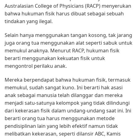
Australasian College of Physicians (RACP) menyerukan
bahwa hukuman fisik harus dibuat sebagai sebuah
tindakan yang ilegal.
Selain hanya menggunakan tangan kosong, tak jarang
juga orang tua menggunakan alat seperti sabuk untuk
memukul anaknya. Menurut RACP, hukuman fisik
berarti menggunakan kekuatan fisik untuk
mengontrol perilaku anak.
Mereka berpendapat bahwa hukuman fisik, termasuk
memukul, sudah sangat kuno. Ini berarti hak asasi
anak sebagai manusia telah dilanggar dan mereka
menjadi satu-satunya kelompok yang tidak dilindungi
dari kekerasan fisik dalam undang-undang saat ini. Ini
berarti orang tua harus menggunakan metode
pendisiplinan lain yang lebih efektif namun tidak
melibatkan kekerasan, seperti dilansir ABC, Kamis