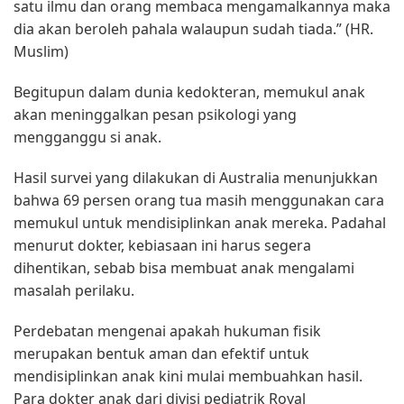
satu ilmu dan orang membaca mengamalkannya maka
dia akan beroleh pahala walaupun sudah tiada.” (HR.
Muslim)
Begitupun dalam dunia kedokteran, memukul anak
akan meninggalkan pesan psikologi yang
mengganggu si anak.
Hasil survei yang dilakukan di Australia menunjukkan
bahwa 69 persen orang tua masih menggunakan cara
memukul untuk mendisiplinkan anak mereka. Padahal
menurut dokter, kebiasaan ini harus segera
dihentikan, sebab bisa membuat anak mengalami
masalah perilaku.
Perdebatan mengenai apakah hukuman fisik
merupakan bentuk aman dan efektif untuk
mendisiplinkan anak kini mulai membuahkan hasil.
Para dokter anak dari divisi pediatrik Royal