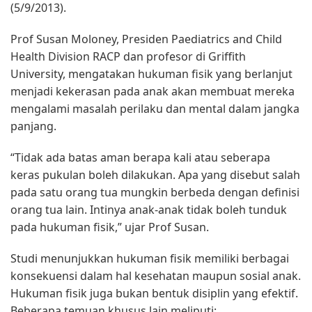
(5/9/2013).
Prof Susan Moloney, Presiden Paediatrics and Child
Health Division RACP dan profesor di Griffith
University, mengatakan hukuman fisik yang berlanjut
menjadi kekerasan pada anak akan membuat mereka
mengalami masalah perilaku dan mental dalam jangka
panjang.
“Tidak ada batas aman berapa kali atau seberapa
keras pukulan boleh dilakukan. Apa yang disebut salah
pada satu orang tua mungkin berbeda dengan definisi
orang tua lain. Intinya anak-anak tidak boleh tunduk
pada hukuman fisik,” ujar Prof Susan.
Studi menunjukkan hukuman fisik memiliki berbagai
konsekuensi dalam hal kesehatan maupun sosial anak.
Hukuman fisik juga bukan bentuk disiplin yang efektif.
Beberapa temuan khusus lain meliputi: