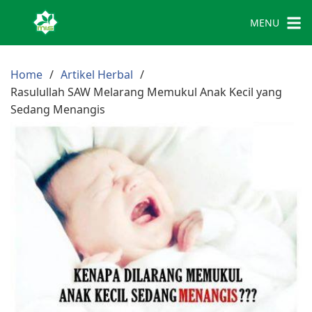
MENU
Home
Artikel Herbal
Rasulullah SAW Melarang Memukul Anak Kecil yang
Sedang Menangis