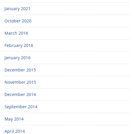
January 2021
October 2020
March 2016
February 2016
January 2016
December 2015
November 2015
December 2014
September 2014
May 2014
April 2014