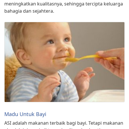
meningkatkan kualitasnya, sehingga tercipta keluarga
bahagia dan sejahtera.
Madu Untuk Bayi
ASI adalah makanan terbaik bagi bayi. Tetapi makanan