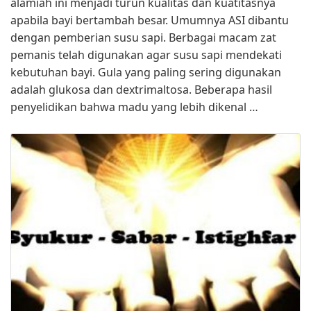
alamiah ini menjadi turun kualitas dan kuatitasnya
apabila bayi bertambah besar. Umumnya ASI dibantu
dengan pemberian susu sapi. Berbagai macam zat
pemanis telah digunakan agar susu sapi mendekati
kebutuhan bayi. Gula yang paling sering digunakan
adalah glukosa dan dextrimaltosa. Beberapa hasil
penyelidikan bahwa madu yang lebih dikenal …