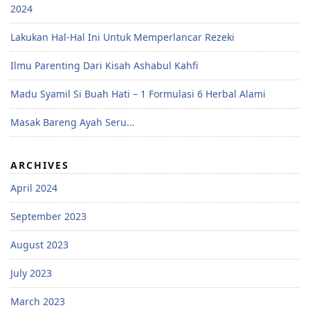
2024
Lakukan Hal-Hal Ini Untuk Memperlancar Rezeki
Ilmu Parenting Dari Kisah Ashabul Kahfi
Madu Syamil Si Buah Hati – 1 Formulasi 6 Herbal Alami
Masak Bareng Ayah Seru…
ARCHIVES
April 2024
September 2023
August 2023
July 2023
March 2023