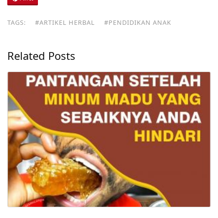
TAGS:
#ARTIKEL HERBAL
#PENDIDIKAN ANAK
Related Posts