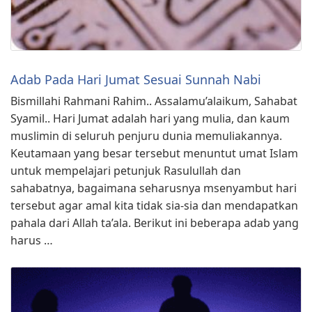
Adab Pada Hari Jumat Sesuai Sunnah Nabi
Bismillahi Rahmani Rahim.. Assalamu’alaikum, Sahabat
Syamil.. Hari Jumat adalah hari yang mulia, dan kaum
muslimin di seluruh penjuru dunia memuliakannya.
Keutamaan yang besar tersebut menuntut umat Islam
untuk mempelajari petunjuk Rasulullah dan
sahabatnya, bagaimana seharusnya msenyambut hari
tersebut agar amal kita tidak sia-sia dan mendapatkan
pahala dari Allah ta’ala. Berikut ini beberapa adab yang
harus …