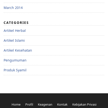
March 2014
CATEGORIES
Artikel Herbal
Artikel Islami
Artikel Kesehatan
Pengumuman
Produk Syamil
Home
Profil
Keagenan
Kontak
Kebijakan Privasi