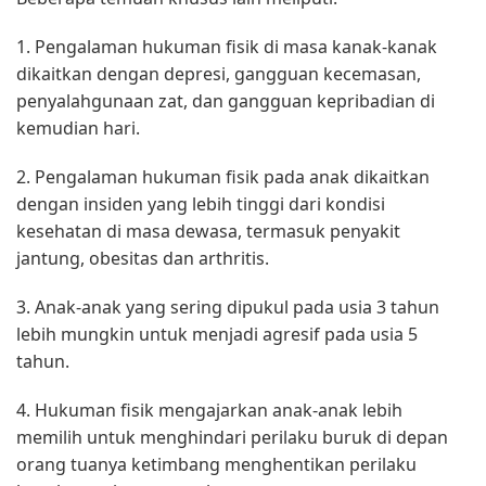
1. Pengalaman hukuman fisik di masa kanak-kanak
dikaitkan dengan depresi, gangguan kecemasan,
penyalahgunaan zat, dan gangguan kepribadian di
kemudian hari.
2. Pengalaman hukuman fisik pada anak dikaitkan
dengan insiden yang lebih tinggi dari kondisi
kesehatan di masa dewasa, termasuk penyakit
jantung, obesitas dan arthritis.
3. Anak-anak yang sering dipukul pada usia 3 tahun
lebih mungkin untuk menjadi agresif pada usia 5
tahun.
4. Hukuman fisik mengajarkan anak-anak lebih
memilih untuk menghindari perilaku buruk di depan
orang tuanya ketimbang menghentikan perilaku