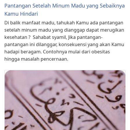
Pantangan Setelah Minum Madu yang Sebaiknya
Kamu Hindari
Di balik manfaat madu, tahukah Kamu ada pantangan
setelah minum madu yang dianggap dapat merugikan
kesehatan ?⁣ ⁣ Sahabat syamil, Jika pantangan-
pantangan ini dilanggar, konsekuensi yang akan Kamu
hadapi beragam. Contohnya mulai dari obesitas
hingga masalah pencernaan.⁣