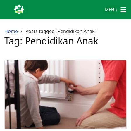
MENU
Home
Posts tagged “Pendidikan Anak”
Tag:
Pendidikan Anak