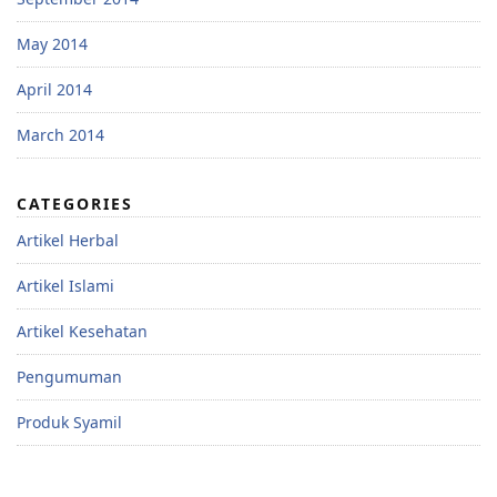
May 2014
April 2014
March 2014
CATEGORIES
Artikel Herbal
Artikel Islami
Artikel Kesehatan
Pengumuman
Produk Syamil