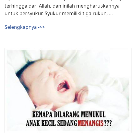
terhingga dari Allah, dan inilah mengharuskannya
untuk bersyukur. Syukur memiliki tiga rukun, …
Selengkapnya ->>