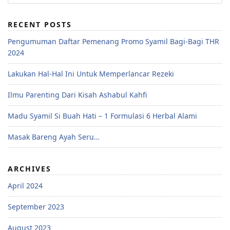
RECENT POSTS
Pengumuman Daftar Pemenang Promo Syamil Bagi-Bagi THR
2024
Lakukan Hal-Hal Ini Untuk Memperlancar Rezeki
Ilmu Parenting Dari Kisah Ashabul Kahfi
Madu Syamil Si Buah Hati – 1 Formulasi 6 Herbal Alami
Masak Bareng Ayah Seru…
ARCHIVES
April 2024
September 2023
August 2023