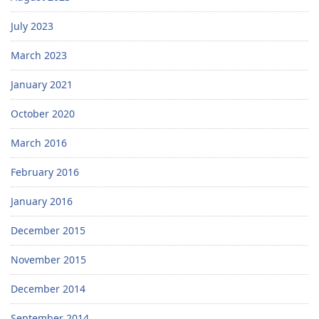
July 2023
March 2023
January 2021
October 2020
March 2016
February 2016
January 2016
December 2015
November 2015
December 2014
September 2014